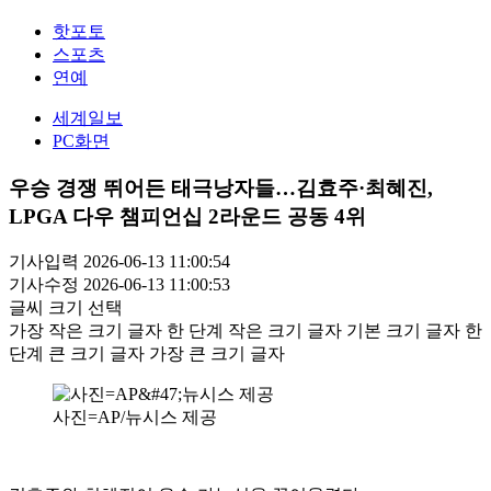
핫포토
스포츠
연예
세계일보
PC화면
우승 경쟁 뛰어든 태극낭자들…김효주·최혜진,
LPGA 다우 챔피언십 2라운드 공동 4위
기사입력 2026-06-13 11:00:54
기사수정 2026-06-13 11:00:53
글씨 크기 선택
가장 작은 크기 글자
한 단계 작은 크기 글자
기본 크기 글자
한
단계 큰 크기 글자
가장 큰 크기 글자
사진=AP/뉴시스 제공