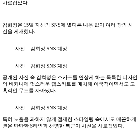
사로잡았다.
김희정은 15일 자신의 SNS에 별다른 내용 없이 여러 장의 사
진을 게재했다.
사진 = 김희정 SNS 계정
사진 = 김희정 SNS 계정
공개된 사진 속 김희정은 스카프를 연상케 하는 독특한 디자인
의 비키니에 멋스러운 랩스커트를 매치해 이국적이면서도 고
혹적인 무드를 자아냈다.
사진 = 김희정 SNS 계정
특히 노출을 과하지 않게 절제한 스타일링 속에서도 매끈하게
뻗은 탄탄한 S라인과 선명한 복근이 시선을 사로잡았다.