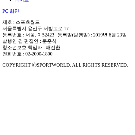
PC 화면
제호 : 스포츠월드
서울특별시 용산구 서빙고로 17
등록번호 : 서울, 아52423 | 등록일(발행일) : 2019년 6월 23일
발행인 겸 편집인 : 문준식
청소년보호 책임자 : 배진환
전화번호 : 02-2000-1800
COPYRIGHT ⓒSPORTWORLD. ALL RIGHTS RESERVED.